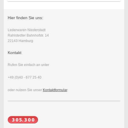
Hier finden Sie uns:
Lederwaren Niederstadt
Rahlstedter Bahnhofstr. 14
22143 Hamburg
Kontakt
Rufen Sie einfach an unter
+49 (0)40 - 677 25 40
oder nutzen Sie unser
Kontaktformular
.