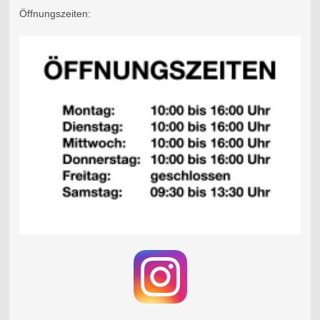
Öffnungszeiten: