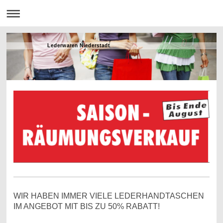
Lederwaren Niederstadt
WIR HABEN IMMER VIELE LEDERHANDTASCHEN
IM ANGEBOT MIT BIS ZU 50% RABATT!